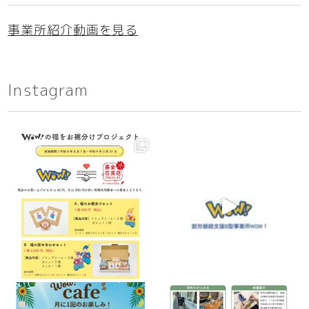
事業所紹介動画を見る
Instagram