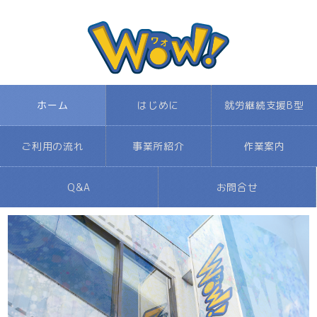
ホーム
はじめに
就労継続支援B型
ご利用の流れ
事業所紹介
作業案内
Q&A
お問合せ