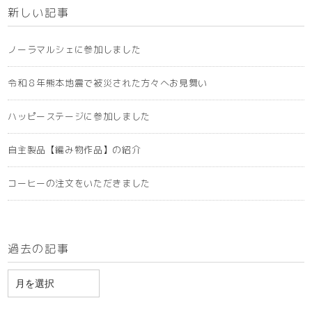
新しい記事
ノーラマルシェに参加しました
令和８年熊本地震で被災された方々へお見舞い
ハッピーステージに参加しました
自主製品【編み物作品】の紹介
コーヒーの注文をいただきました
過去の記事
ア
ー