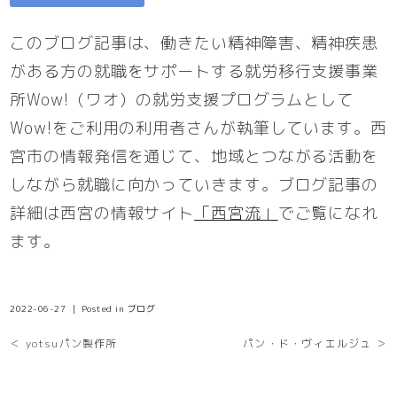
このブログ記事は、働きたい精神障害、精神疾患
がある方の就職をサポートする就労移行支援事業
所Wow!（ワオ）の就労支援プログラムとして
Wow!をご利用の利用者さんが執筆しています。西
宮市の情報発信を通じて、地域とつながる活動を
しながら就職に向かっていきます。ブログ記事の
詳細は西宮の情報サイト
「西宮流」
でご覧になれ
ます。
2022-06-27 ｜ Posted in
ブログ
＜ yotsuパン製作所
パン・ド・ヴィエルジュ ＞