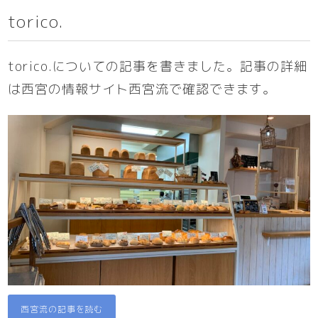
torico.
torico.についての記事を書きました。記事の詳細
は西宮の情報サイト西宮流で確認できます。
西宮流の記事を読む