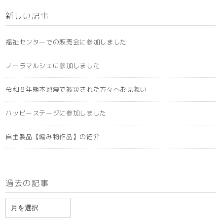
新しい記事
福祉センターでの販売会に参加しました
ノーラマルシェに参加しました
令和８年熊本地震で被災された方々へお見舞い
ハッピーステージに参加しました
自主製品【編み物作品】の紹介
過去の記事
ア
ー