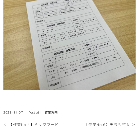
2023-11-07 ｜ Posted in
作業案内
＜ 【作業No.4】ドッグフード
【作業No.6】チラシ封入 ＞