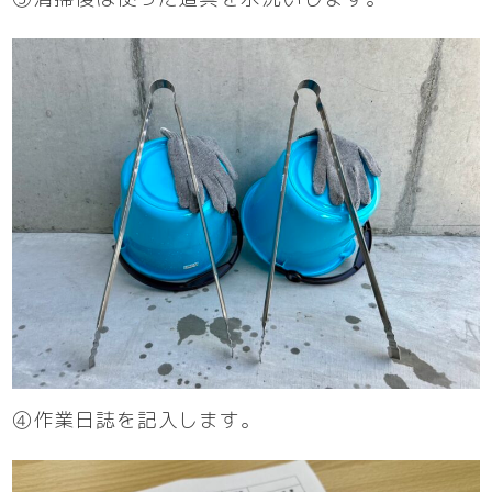
④作業日誌を記入します。