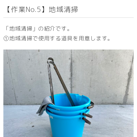
【作業No.5】地域清掃
「地域清掃」の紹介です。
①地域清掃で使用する道具を用意します。