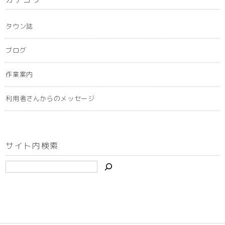
イ
ブ
タウン誌
ブログ
作業案内
利用者さんからのメッセージ
サイト内検索