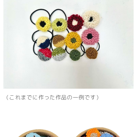
（これまでに作った作品の一例です）