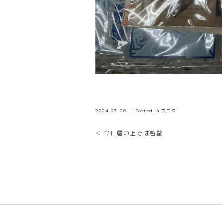
2024-03-06 ｜ Posted in
ブログ
＜ 今日暦の上では啓蟄