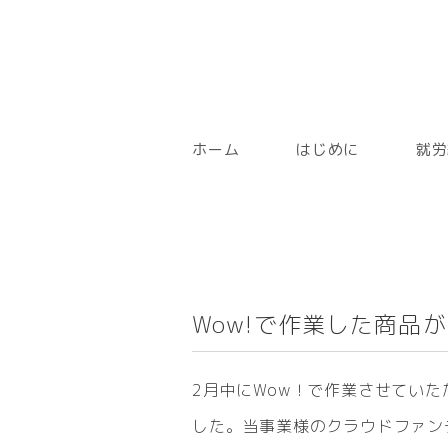
ホーム
はじめに
就労
Wow!で作業した商品
2月中にWow！で作業させてい
した。当事業様のクラウドファン