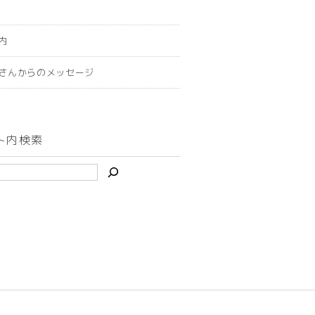
内
さんからのメッセージ
ト内検索