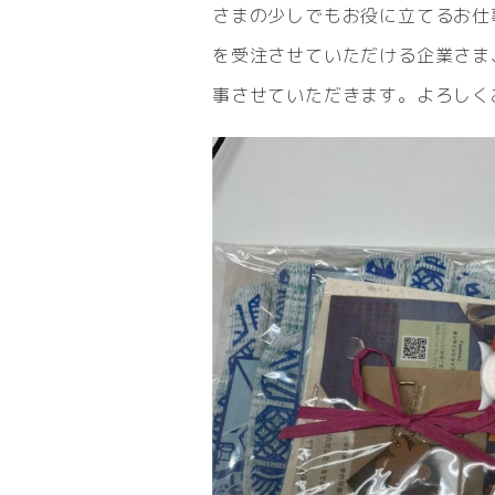
さまの少しでもお役に立てるお仕
を受注させていただける企業さま
事させていただきます。よろしく