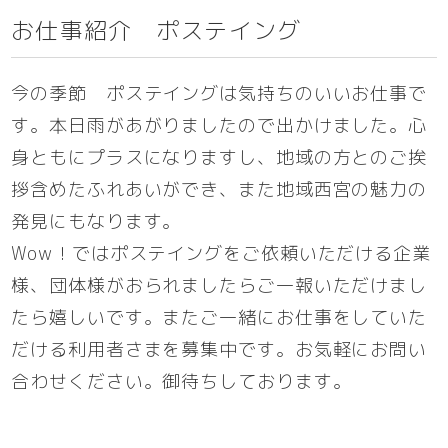
お仕事紹介 ポステイング
今の季節 ポステイングは気持ちのいいお仕事で
す。本日雨があがりましたので出かけました。心
身ともにプラスになりますし、地域の方とのご挨
拶含めたふれあいができ、また地域西宮の魅力の
発見にもなります。
Wow！ではポステイングをご依頼いただける企業
様、団体様がおられましたらご一報いただけまし
たら嬉しいです。またご一緒にお仕事をしていた
だける利用者さまを募集中です。お気軽にお問い
合わせください。御待ちしております。