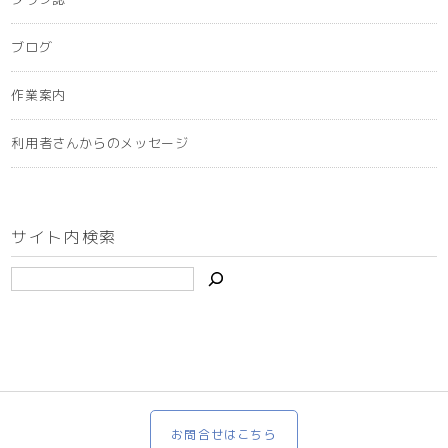
ブログ
作業案内
利用者さんからのメッセージ
サイト内検索
お問合せはこちら