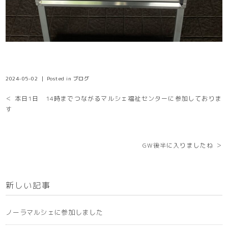
2024-05-02 ｜ Posted in
ブログ
＜ 本日1日 14時までつながるマルシェ福祉センターに参加しておりま
す
GW後半に入りましたね ＞
新しい記事
ノーラマルシェに参加しました