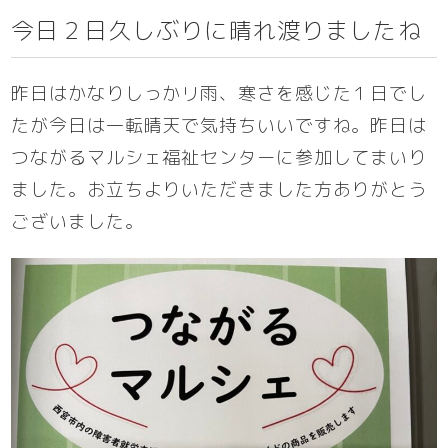
今日２日久しぶりに晴れ渡りましたね
昨日はかなりしっかリ雨、寒さを感じた１日でし
たが今日は一転晴天で気持ちいいですね。昨日は
つながるマルシェ福祉センターに参加してまいり
ました。お立ちよりいただきました方ありがとう
ございました。