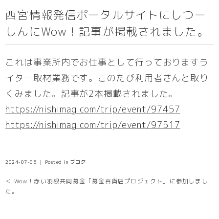
西宮情報発信ポータルサイトにしつー
しんにWow！記事が掲載されました。
これは事業所内でお仕事として行っておりますラ
イター取材業務です。このたび利用者さんと取り
くみました。記事が2本掲載されました。
https://nishimag.com/trip/event/97457
https://nishimag.com/trip/event/97517
2024-07-05 ｜ Posted in
ブログ
＜ Wow！赤い羽根共同募金「募金百貨店プロジェクト」に参加しまし
た。