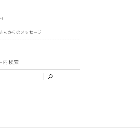
内
さんからのメッセージ
ト内検索