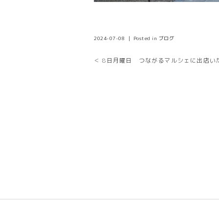
2024-07-08 ｜ Posted in
ブログ
＜ 8日月曜日 つながるマルシェに出店い