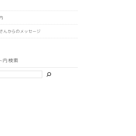
内
さんからのメッセージ
ト内検索