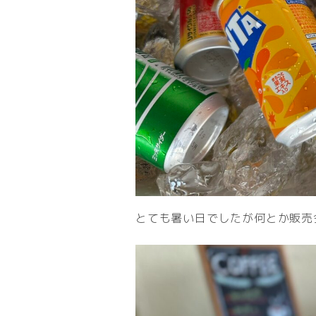
とても暑い日でしたが何とか販売