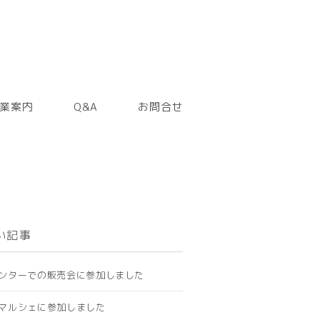
業案内
Q&A
お問合せ
い記事
ンターでの販売会に参加しました
マルシェに参加しました