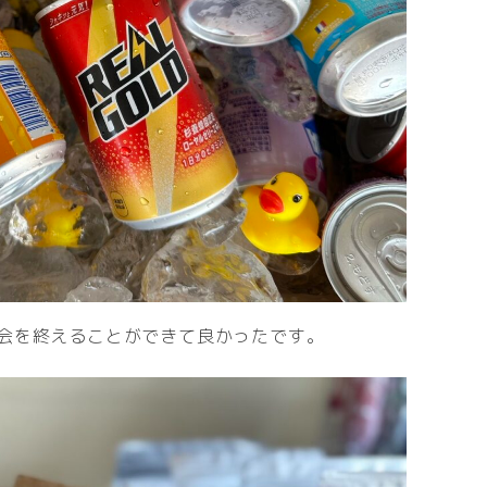
会を終えることができて良かったです。