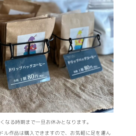
しくなる時期まで一旦お休みとなります。
ドル作品は購入できますので、お気軽に足を運ん