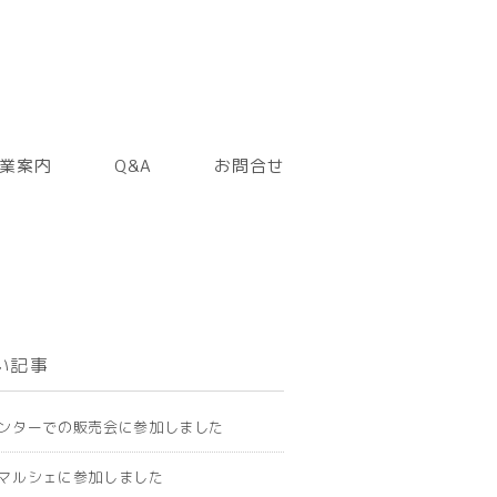
業案内
Q&A
お問合せ
い記事
ンターでの販売会に参加しました
マルシェに参加しました