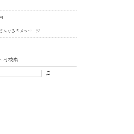
内
さんからのメッセージ
ト内検索