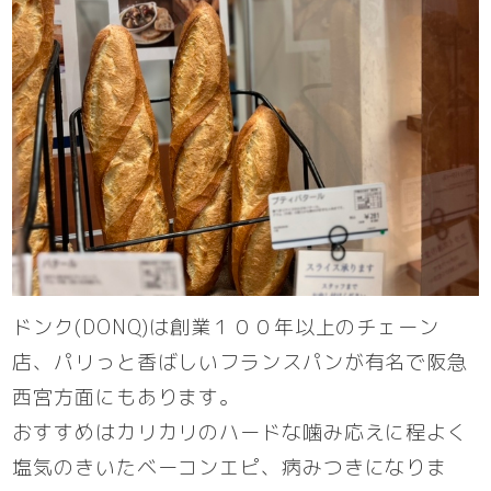
ドンク(DONQ)は創業１００年以上のチェーン
店、パリっと香ばしいフランスパンが有名で阪急
西宮方面にもあります。
おすすめはカリカリのハードな噛み応えに程よく
塩気のきいたベーコンエピ、病みつきになりま