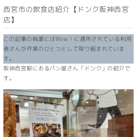
西宮市の飲食店紹介【ドンク阪神西宮
店】
この記事の執筆にはWow！に通所されている利用
者さんが作業のひとつとして取り組まれていま
す。
阪神西宮駅にあるパン屋さん「ドンク」の紹介で
す。