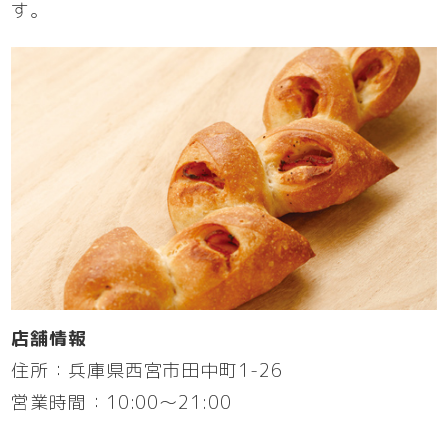
す。
店舗情報
住所：兵庫県西宮市田中町1-26
営業時間：10:00～21:00