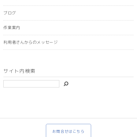
ブログ
作業案内
利用者さんからのメッセージ
サイト内検索
お問合せはこちら