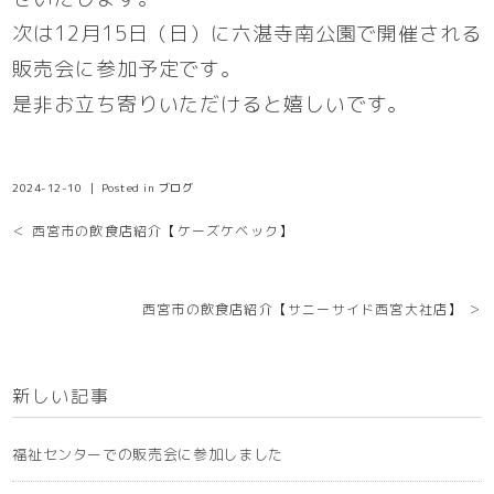
次は12月15日（日）に六湛寺南公園で開催される
販売会に参加予定です。
是非お立ち寄りいただけると嬉しいです。
2024-12-10 ｜ Posted in
ブログ
＜ 西宮市の飲食店紹介【ケーズケベック】
西宮市の飲食店紹介【サニーサイド西宮大社店】 ＞
新しい記事
福祉センターでの販売会に参加しました