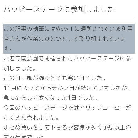
ハッピーステージに参加しました
この記事の執筆にはWow！に通所されている利用
者さんが作業のひとつとして取り組まれていま
す。
六湛寺南公園で開催されたハッピーステージに参
加しました。
この日は風が強くとても寒い日でした。
11月に入ってから暖かい日が続いていましたが、
急に冬らしく寒くなった1日でした。
今回のハッピーステージではドリップコーヒーが
たくさん売れました。
まとめ買いをして下さるお客様が多く予想以上の
売れ行きでした。