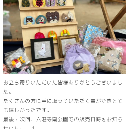
お立ち寄りいただいた皆様ありがとうございまし
た。
たくさんの方に手に取っていただく事ができとて
も嬉しかったです。
最後に次回、六湛寺南公園での販売日時をお知ら
せいたします。