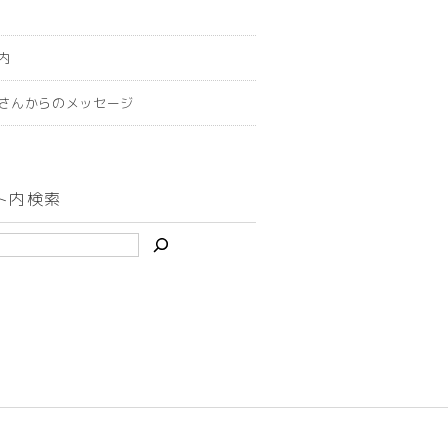
内
さんからのメッセージ
ト内検索