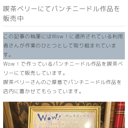
喫茶ベリーにてパンチニードル作品を
販売中
この記事の執筆にはWow！に通所されている利用
者さんが作業のひとつとして取り組まれていま
す。
Wow！で作っているパンチニードル作品を喫茶ベ
リーにて販売しています。
喫茶ベリーさんのご厚意でパンチニードル作品を
店内に置かせてもらっています。