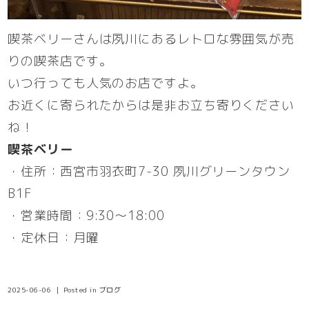
喫茶ベリーさんは夙川にあるレトロな雰囲気が売
りの喫茶店です。
いつ行っても人気のお店ですよ。
お近くに寄られたからは是非お立ち寄りください
ね！
喫茶ベリー
・住所：西宮市羽衣町7-30 夙川グリーンタウン
B1F
・営業時間：9:30〜18:00
・定休日：月曜
2025-06-06 ｜ Posted in
ブログ