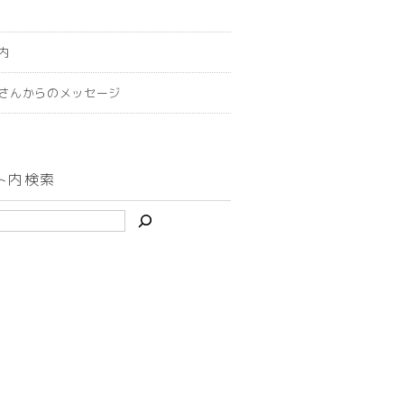
内
さんからのメッセージ
ト内検索