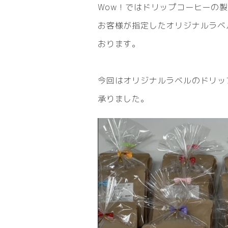
Wow！ではドリップコーヒーの
お客様が指定したオリジナルラベ
おります。
今回はオリジナルラベルのドリッ
承りました。