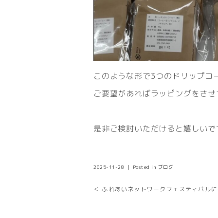
このような形で3つのドリップコ
ご要望があればラッピングをさせ
是非ご検討いただけると嬉しいで
2025-11-28 ｜ Posted in
ブログ
＜ ふれあいネットワークフェスティバル