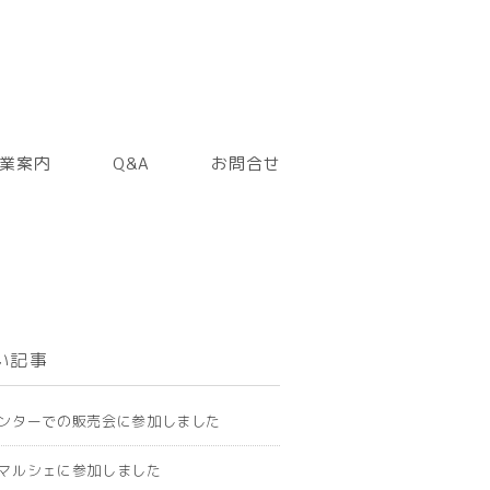
業案内
Q&A
お問合せ
い記事
ンターでの販売会に参加しました
マルシェに参加しました